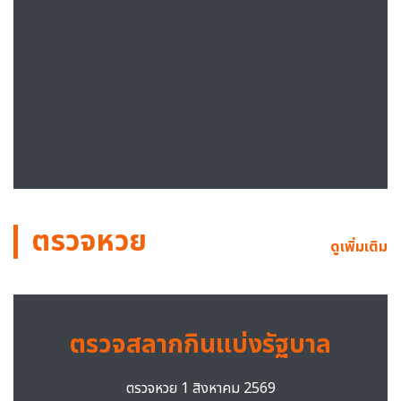
ตรวจหวย
ดูเพิ่มเติม
ตรวจสลากกินแบ่งรัฐบาล
ตรวจหวย 1 สิงหาคม 2569