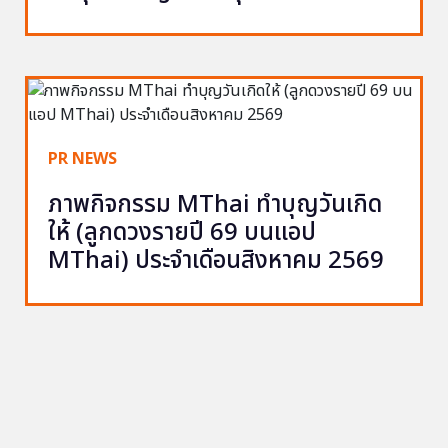
PR NEWS
ภาพกิจกรรม MThai ทำบุญวันเกิด
ให้ (ลูกดวงรายปี 69 บนแอป
MThai) ประจำเดือนสิงหาคม 2569