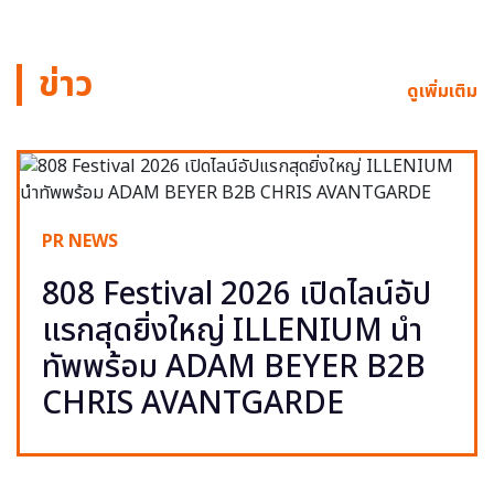
ข่าว
ดูเพิ่มเติม
PR NEWS
808 Festival 2026 เปิดไลน์อัป
แรกสุดยิ่งใหญ่ ILLENIUM นำ
ทัพพร้อม ADAM BEYER B2B
CHRIS AVANTGARDE