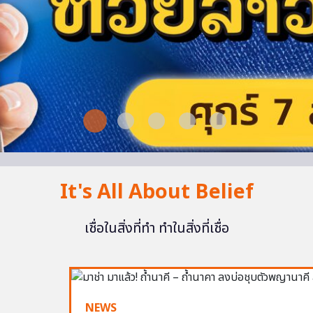
It's All About Belief
เชื่อในสิ่งที่ทำ ทำในสิ่งที่เชื่อ
NEWS