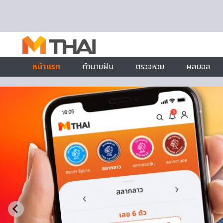
Skip to content
หน้าแรก
ทำนายฝัน
ตรวจหวย
ผลบอล