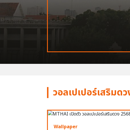
วอลเปเปอร์เสริมดว
Wallpaper