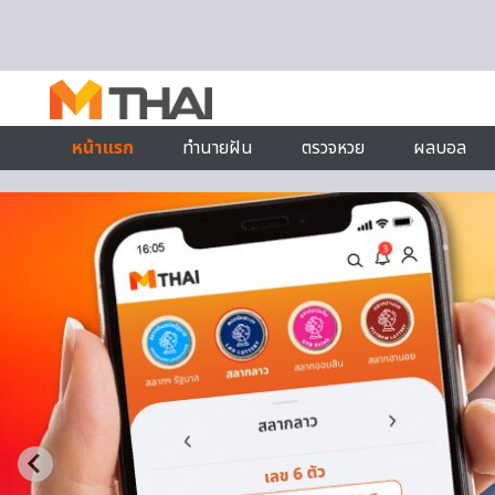
Skip to content
หน้าแรก
ทำนายฝัน
ตรวจหวย
ผลบอล