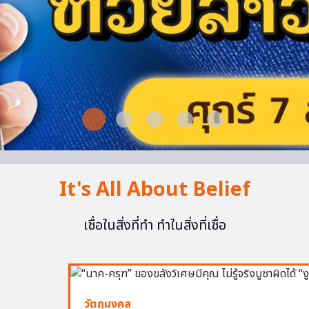
It's All About Belief
เชื่อในสิ่งที่ทำ ทำในสิ่งที่เชื่อ
วัตถุมงคล