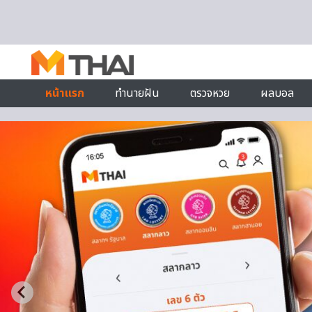
Skip to content
หน้าแรก
ทำนายฝัน
ตรวจหวย
ผลบอล