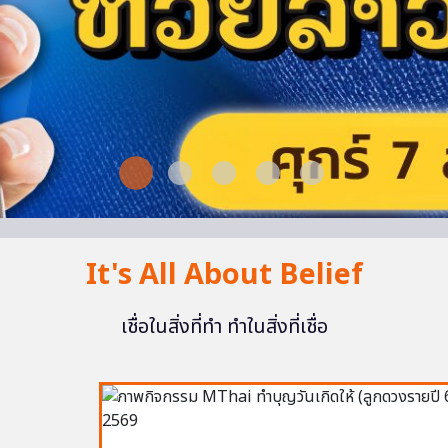
It's All About Belief
เชื่อในสิ่งที่ทำ ทำในสิ่งที่เชื่อ