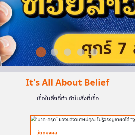
It's All About Belief
เชื่อในสิ่งที่ทำ ทำในสิ่งที่เชื่อ
วัตถุมงคล