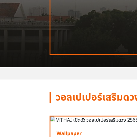
วอลเปเปอร์เสริมดว
Wallpaper