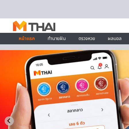
Skip to content
หน้าแรก
ทำนายฝัน
ตรวจหวย
ผลบอล