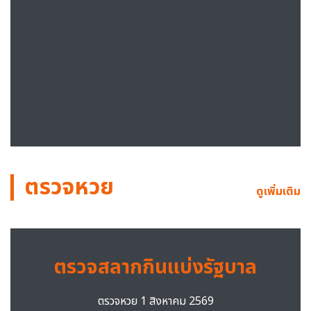
ตรวจหวย
ดูเพิ่มเติม
ตรวจสลากกินแบ่งรัฐบาล
ตรวจหวย 1 สิงหาคม 2569