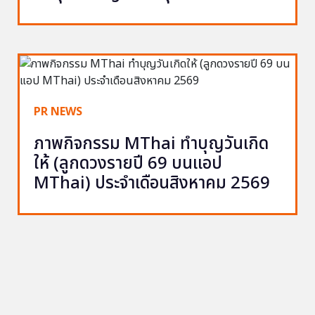
PR NEWS
ภาพกิจกรรม MThai ทำบุญวันเกิด
ให้ (ลูกดวงรายปี 69 บนแอป
MThai) ประจำเดือนสิงหาคม 2569