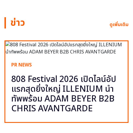
ข่าว
ดูเพิ่มเติม
PR NEWS
808 Festival 2026 เปิดไลน์อัป
แรกสุดยิ่งใหญ่ ILLENIUM นำ
ทัพพร้อม ADAM BEYER B2B
CHRIS AVANTGARDE