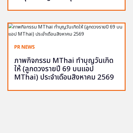
PR NEWS
ภาพกิจกรรม MThai ทำบุญวันเกิด
ให้ (ลูกดวงรายปี 69 บนแอป
MThai) ประจำเดือนสิงหาคม 2569