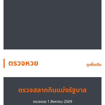
ตรวจหวย
ดูเพิ่มเติม
ตรวจสลากกินแบ่งรัฐบาล
ตรวจหวย 1 สิงหาคม 2569