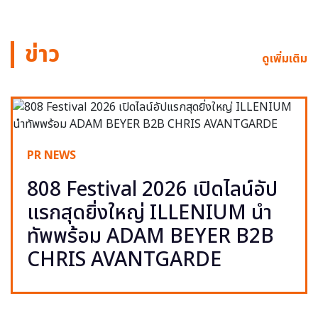
ข่าว
ดูเพิ่มเติม
PR NEWS
808 Festival 2026 เปิดไลน์อัป
แรกสุดยิ่งใหญ่ ILLENIUM นำ
ทัพพร้อม ADAM BEYER B2B
CHRIS AVANTGARDE