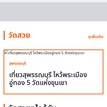
วัดสวย
ดูเพิ่มเติม
สุพรรณบุรี
เที่ยวสุพรรณบุรี ไหว้พระเมือง
อู่ทอง 5 วัดแห่งขุนเขา