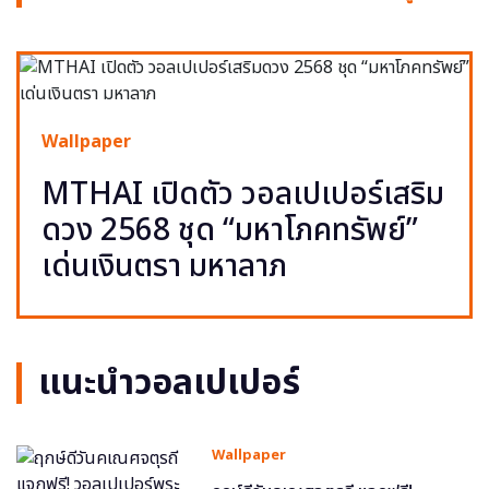
Wallpaper
MTHAI เปิดตัว วอลเปเปอร์เสริม
ดวง 2568 ชุด “มหาโภคทรัพย์”
เด่นเงินตรา มหาลาภ
แนะนำวอลเปเปอร์
Wallpaper