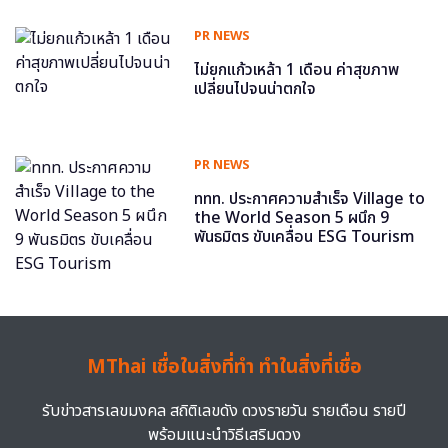
PR NEWS
ไม่ยกแก้วเหล้า 1 เดือน ค่าสุขภาพ
เปลี่ยนไปจนน่าตกใจ
PR NEWS
ททท. ประกาศความสำเร็จ Village to
the World Season 5 ผนึก 9
พันธมิตร ขับเคลื่อน ESG Tourism
MThai เชื่อในสิ่งที่ทำ ทำในสิ่งที่เชื่อ
รับข่าวสารเลขมงคล สถิติเลขดัง ดวงรายวัน รายเดือน รายปี
พร้อมแนะนำวิธีเสริมดวง