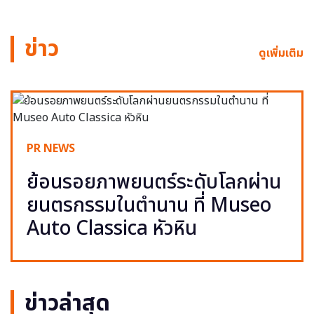
ข่าว
ดูเพิ่มเติม
PR NEWS
ย้อนรอยภาพยนตร์ระดับโลกผ่าน
ยนตรกรรมในตำนาน ที่ Museo
Auto Classica หัวหิน
ข่าวล่าสุด