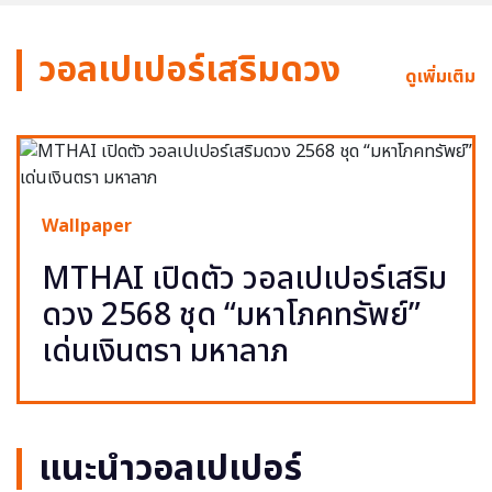
วอลเปเปอร์เสริมดวง
ดูเพิ่มเติม
Wallpaper
MTHAI เปิดตัว วอลเปเปอร์เสริม
ดวง 2568 ชุด “มหาโภคทรัพย์”
เด่นเงินตรา มหาลาภ
แนะนำวอลเปเปอร์