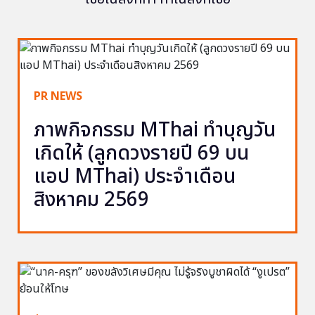
PR NEWS
ภาพกิจกรรม MThai ทำบุญวัน
เกิดให้ (ลูกดวงรายปี 69 บน
แอป MThai) ประจำเดือน
สิงหาคม 2569