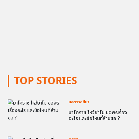
TOP STORIES
นครราชสีมา
มาโคราช ไหว้ย่าโม ขอพรเรื่อง
อะไร และข้อไหนที่ห้ามขอ ?