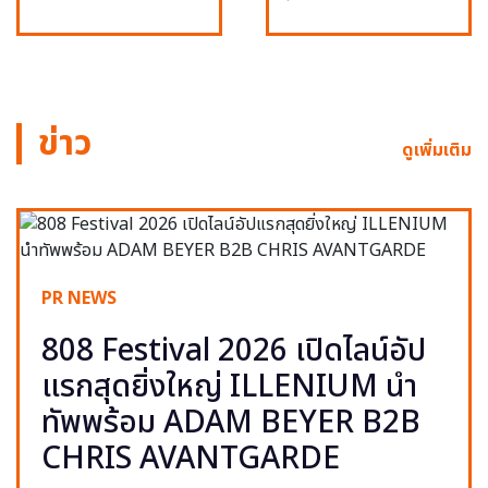
ข่าว
ดูเพิ่มเติม
PR NEWS
808 Festival 2026 เปิดไลน์อัป
แรกสุดยิ่งใหญ่ ILLENIUM นำ
ทัพพร้อม ADAM BEYER B2B
CHRIS AVANTGARDE