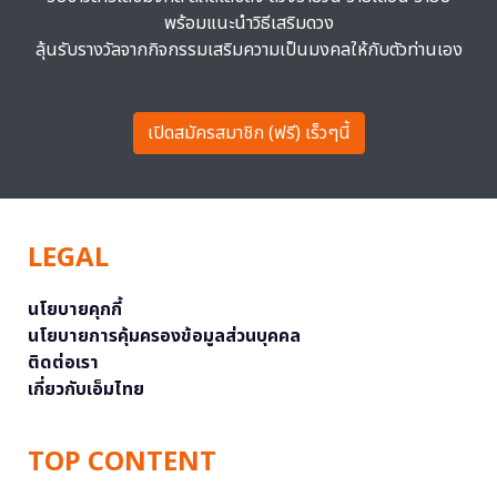
พร้อมแนะนำวิธีเสริมดวง
ลุ้นรับรางวัลจากกิจกรรมเสริมความเป็นมงคลให้กับตัวท่านเอง
เปิดสมัครสมาชิก (ฟรี) เร็วๆนี้
LEGAL
นโยบายคุกกี้
นโยบายการคุ้มครองข้อมูลส่วนบุคคล
ติดต่อเรา
เกี่ยวกับเอ็มไทย
TOP CONTENT