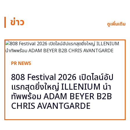
ข่าว
ดูเพิ่มเติม
PR NEWS
808 Festival 2026 เปิดไลน์อัป
แรกสุดยิ่งใหญ่ ILLENIUM นำ
ทัพพร้อม ADAM BEYER B2B
CHRIS AVANTGARDE