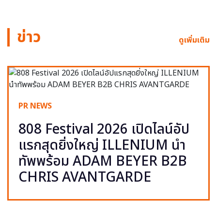
ข่าว
ดูเพิ่มเติม
PR NEWS
808 Festival 2026 เปิดไลน์อัป
แรกสุดยิ่งใหญ่ ILLENIUM นำ
ทัพพร้อม ADAM BEYER B2B
CHRIS AVANTGARDE