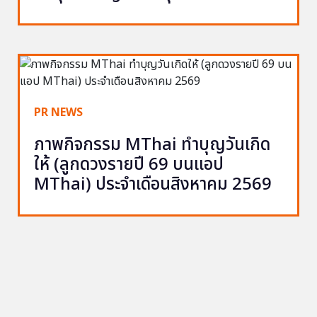
PR NEWS
ภาพกิจกรรม MThai ทำบุญวันเกิด
ให้ (ลูกดวงรายปี 69 บนแอป
MThai) ประจำเดือนสิงหาคม 2569