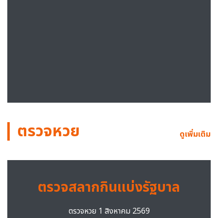
ตรวจหวย
ดูเพิ่มเติม
ตรวจสลากกินแบ่งรัฐบาล
ตรวจหวย 1 สิงหาคม 2569