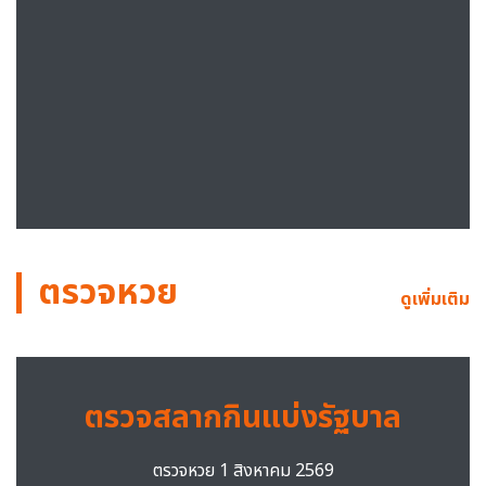
ตรวจหวย
ดูเพิ่มเติม
ตรวจสลากกินแบ่งรัฐบาล
ตรวจหวย 1 สิงหาคม 2569