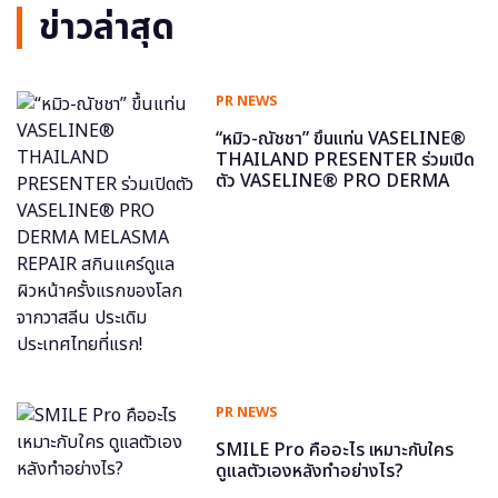
ข่าวล่าสุด
PR NEWS
“หมิว-ณัชชา” ขึ้นแท่น VASELINE®
THAILAND PRESENTER ร่วมเปิด
ตัว VASELINE® PRO DERMA
MELASMA REPAIR สกินแคร์ดูแล
ผิวหน้าครั้งแรกของโลกจากวาสลีน
ประเดิมประเทศไทยที่แรก!
PR NEWS
SMILE Pro คืออะไร เหมาะกับใคร
ดูแลตัวเองหลังทำอย่างไร?