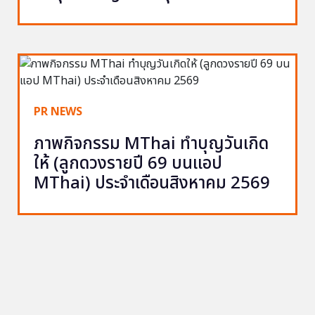
PR NEWS
ภาพกิจกรรม MThai ทำบุญวันเกิด
ให้ (ลูกดวงรายปี 69 บนแอป
MThai) ประจำเดือนสิงหาคม 2569