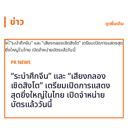
ข่าว
ดูเพิ่มเติม
PR NEWS
“ระบำศึกจีน” และ “เสียงกลอง
เชิดสิงโต” เตรียมเปิดการแสดง
สุดยิ่งใหญ่ในไทย เปิดจำหน่าย
บัตรแล้ววันนี้