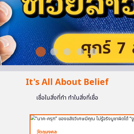
It's All About Belief
เชื่อในสิ่งที่ทำ ทำในสิ่งที่เชื่อ
วัตถุมงคล