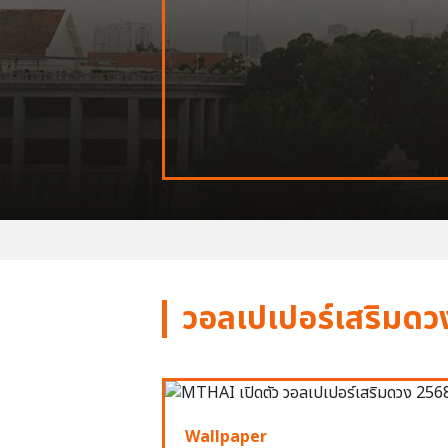
วอลเปเปอร์เสริมดว
Wallpaper