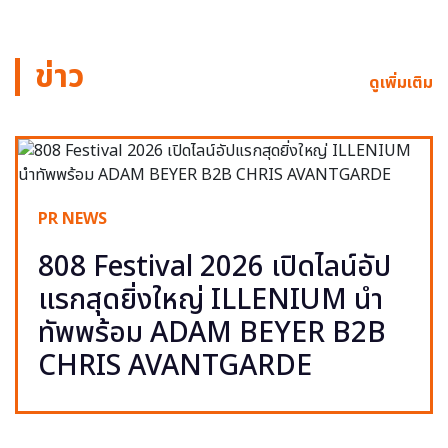
ข่าว
ดูเพิ่มเติม
PR NEWS
808 Festival 2026 เปิดไลน์อัป
แรกสุดยิ่งใหญ่ ILLENIUM นำ
ทัพพร้อม ADAM BEYER B2B
CHRIS AVANTGARDE