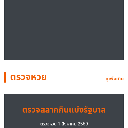
ตรวจหวย
ดูเพิ่มเติม
ตรวจสลากกินแบ่งรัฐบาล
ตรวจหวย 1 สิงหาคม 2569