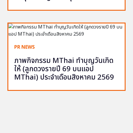
PR NEWS
ภาพกิจกรรม MThai ทำบุญวันเกิด
ให้ (ลูกดวงรายปี 69 บนแอป
MThai) ประจำเดือนสิงหาคม 2569