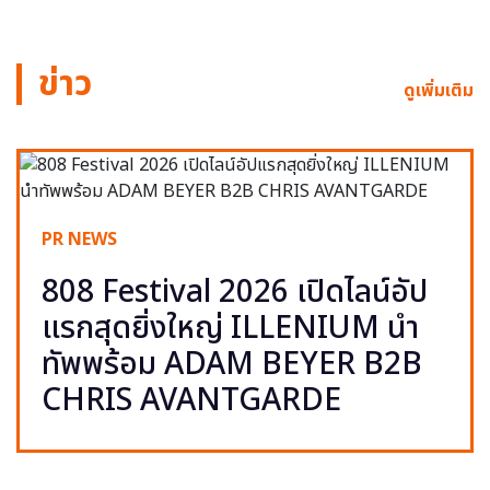
ข่าว
ดูเพิ่มเติม
PR NEWS
808 Festival 2026 เปิดไลน์อัป
แรกสุดยิ่งใหญ่ ILLENIUM นำ
ทัพพร้อม ADAM BEYER B2B
CHRIS AVANTGARDE