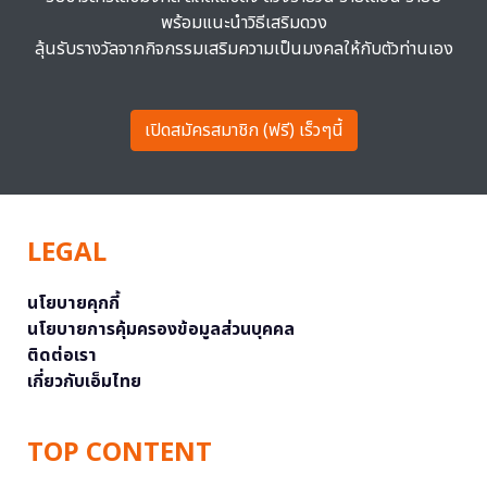
พร้อมแนะนำวิธีเสริมดวง
ลุ้นรับรางวัลจากกิจกรรมเสริมความเป็นมงคลให้กับตัวท่านเอง
เปิดสมัครสมาชิก (ฟรี) เร็วๆนี้
LEGAL
นโยบายคุกกี้
นโยบายการคุ้มครองข้อมูลส่วนบุคคล
ติดต่อเรา
เกี่ยวกับเอ็มไทย
TOP CONTENT