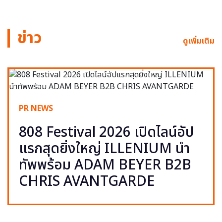
ข่าว
ดูเพิ่มเติม
PR NEWS
808 Festival 2026 เปิดไลน์อัป
แรกสุดยิ่งใหญ่ ILLENIUM นำ
ทัพพร้อม ADAM BEYER B2B
CHRIS AVANTGARDE