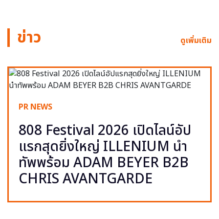
ข่าว
ดูเพิ่มเติม
PR NEWS
808 Festival 2026 เปิดไลน์อัป
แรกสุดยิ่งใหญ่ ILLENIUM นำ
ทัพพร้อม ADAM BEYER B2B
CHRIS AVANTGARDE