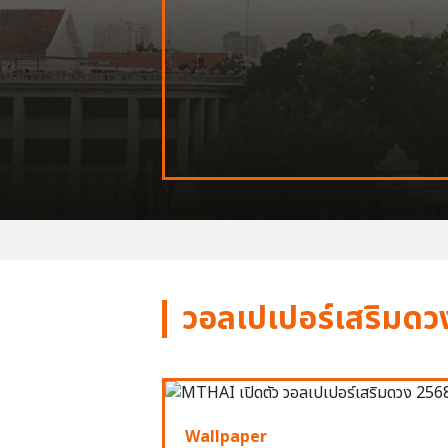
วอลเปเปอร์เสริมดว
Wallpaper