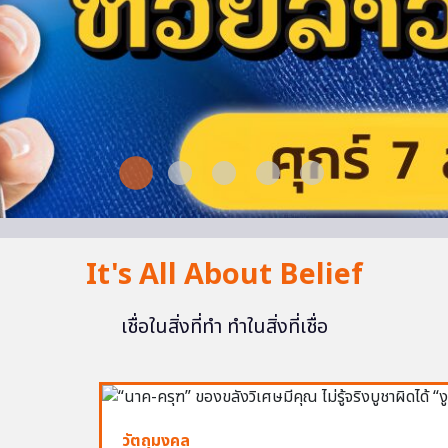
It's All About Belief
เชื่อในสิ่งที่ทำ ทำในสิ่งที่เชื่อ
วัตถุมงคล