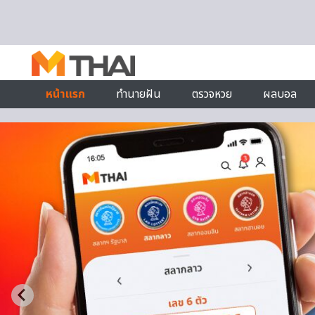
Skip to content
หน้าแรก
ทำนายฝัน
ตรวจหวย
ผลบอล