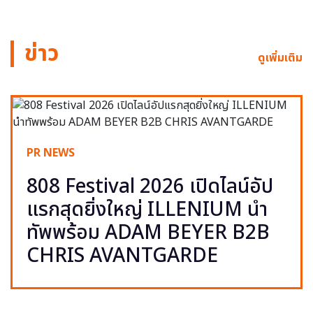
ข่าว
ดูเพิ่มเติม
PR NEWS
808 Festival 2026 เปิดไลน์อัป
แรกสุดยิ่งใหญ่ ILLENIUM นำ
ทัพพร้อม ADAM BEYER B2B
CHRIS AVANTGARDE