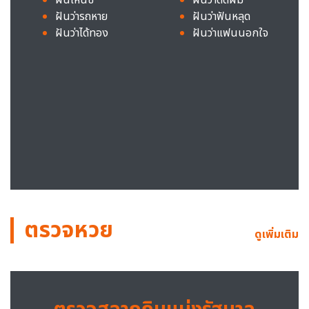
ฝันว่ารถหาย
ฝันว่าฟันหลุด
ฝันว่าได้ทอง
ฝันว่าแฟนนอกใจ
ตรวจหวย
ดูเพิ่มเติม