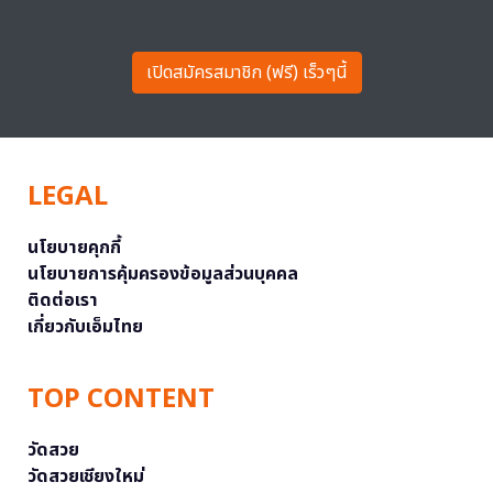
เปิดสมัครสมาชิก (ฟรี) เร็วๆนี้
LEGAL
นโยบายคุกกี้
นโยบายการคุ้มครองข้อมูลส่วนบุคคล
ติดต่อเรา
เกี่ยวกับเอ็มไทย
TOP CONTENT
วัดสวย
วัดสวยเชียงใหม่