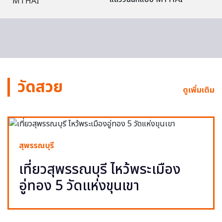
วัดสวย
ดูเพิ่มเติม
สุพรรณบุรี
เที่ยวสุพรรณบุรี ไหว้พระเมือง
อู่ทอง 5 วัดแห่งขุนเขา