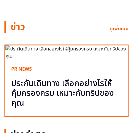
ข่าว
ดูเพิ่มเติม
PR NEWS
ประกันเดินทาง เลือกอย่างไรให้
คุ้มครองครบ เหมาะกับทริปของ
คุณ