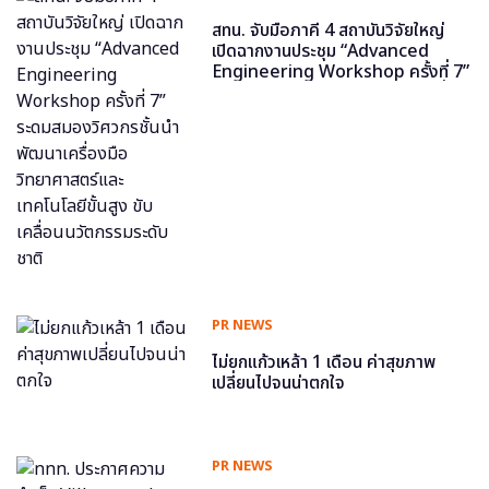
สทน. จับมือภาคี 4 สถาบันวิจัยใหญ่
เปิดฉากงานประชุม “Advanced
Engineering Workshop ครั้งที่ 7”
ระดมสมองวิศวกรชั้นนำ พัฒนาเครื่อง
มือวิทยาศาสตร์และเทคโนโลยีขั้นสูง
ขับเคลื่อนนวัตกรรมระดับชาติ
PR NEWS
ไม่ยกแก้วเหล้า 1 เดือน ค่าสุขภาพ
เปลี่ยนไปจนน่าตกใจ
PR NEWS