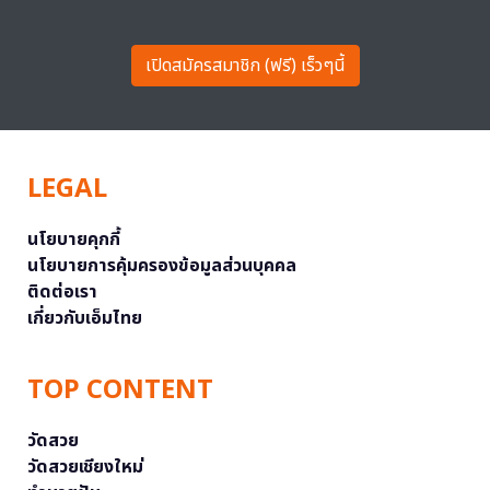
เปิดสมัครสมาชิก (ฟรี) เร็วๆนี้
LEGAL
นโยบายคุกกี้
นโยบายการคุ้มครองข้อมูลส่วนบุคคล
ติดต่อเรา
เกี่ยวกับเอ็มไทย
TOP CONTENT
วัดสวย
วัดสวยเชียงใหม่