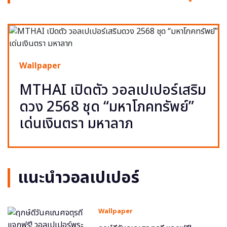
Wallpaper
MTHAI เปิดตัว วอลเปเปอร์เสริม
ดวง 2568 ชุด “มหาโภคทรัพย์”
เด่นเงินตรา มหาลาภ
แนะนำวอลเปเปอร์
Wallpaper