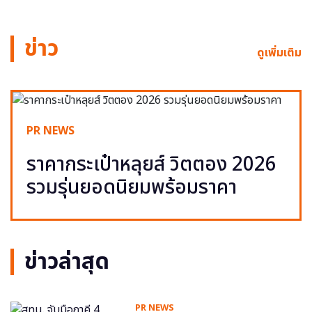
ข่าว
ดูเพิ่มเติม
PR NEWS
ราคากระเป๋าหลุยส์ วิตตอง 2026
รวมรุ่นยอดนิยมพร้อมราคา
ข่าวล่าสุด
PR NEWS