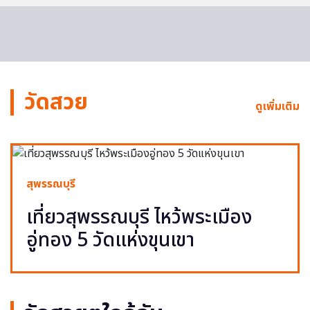
วัดสวย
ดูเพิ่มเติม
สุพรรณบุรี
เที่ยวสุพรรณบุรี ไหว้พระเมือง
อู่ทอง 5 วัดแห่งขุนเขา