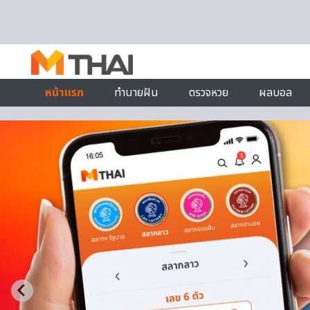
Skip to content
หน้าแรก
ทำนายฝัน
ตรวจหวย
ผลบอล