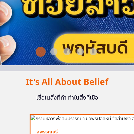
It's All About Belief
เชื่อในสิ่งที่ทำ ทำในสิ่งที่เชื่อ
สุพรรณบุรี