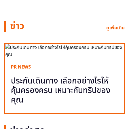
ข่าว
ดูเพิ่มเติม
PR NEWS
ประกันเดินทาง เลือกอย่างไรให้
คุ้มครองครบ เหมาะกับทริปของ
คุณ