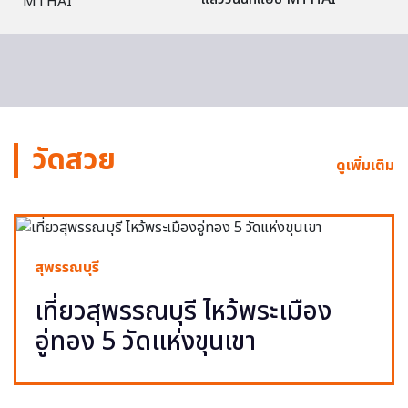
วัดสวย
ดูเพิ่มเติม
สุพรรณบุรี
เที่ยวสุพรรณบุรี ไหว้พระเมือง
อู่ทอง 5 วัดแห่งขุนเขา