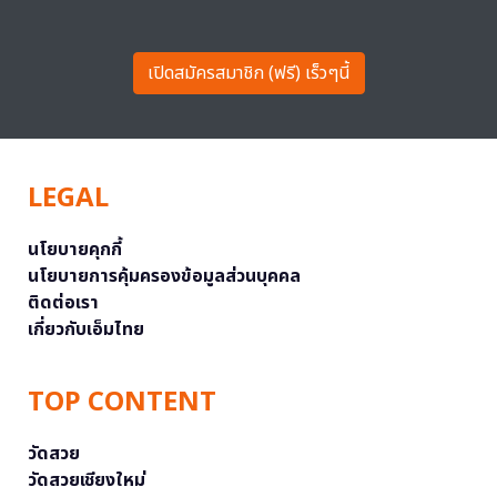
เปิดสมัครสมาชิก (ฟรี) เร็วๆนี้
LEGAL
นโยบายคุกกี้
นโยบายการคุ้มครองข้อมูลส่วนบุคคล
ติดต่อเรา
เกี่ยวกับเอ็มไทย
TOP CONTENT
วัดสวย
วัดสวยเชียงใหม่