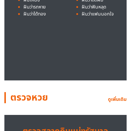
ฝันว่ารถหาย
ฝันว่าฟันหลุด
ฝันว่าได้ทอง
ฝันว่าแฟนนอกใจ
ตรวจหวย
ดูเพิ่มเติม