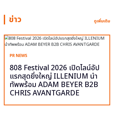
ข่าว
ดูเพิ่มเติม
PR NEWS
808 Festival 2026 เปิดไลน์อัป
แรกสุดยิ่งใหญ่ ILLENIUM นำ
ทัพพร้อม ADAM BEYER B2B
CHRIS AVANTGARDE