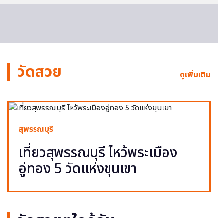
วัดสวย
ดูเพิ่มเติม
สุพรรณบุรี
เที่ยวสุพรรณบุรี ไหว้พระเมือง
อู่ทอง 5 วัดแห่งขุนเขา