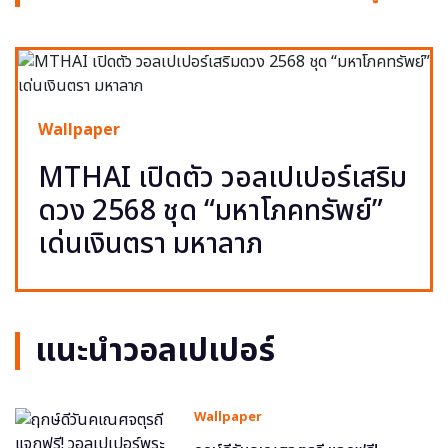
Wallpaper
MTHAI เปิดตัว วอลเปเปอร์เสริม
ดวง 2568 ชุด “มหาโภคทรัพย์”
เด่นเงินตรา มหาลาภ
แนะนำวอลเปเปอร์
Wallpaper