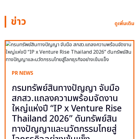
ข่าว
ดูเพิ่มเติม
PR NEWS
กรมทรัพย์สินทางปัญญา จับมือ
สกสว.แถลงความพร้อมจัดงาน
ใหญ่แห่งปี “IP x Venture Rise
Thailand 2026” ดันทรัพย์สิน
ทางปัญญาและนวัตกรรมไทยสู่