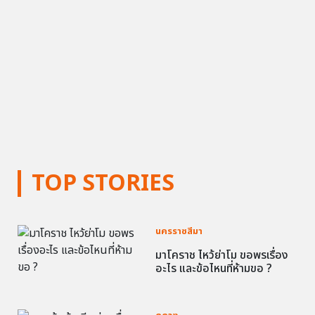
TOP STORIES
นครราชสีมา
มาโคราช ไหว้ย่าโม ขอพรเรื่อง
อะไร และข้อไหนที่ห้ามขอ ?