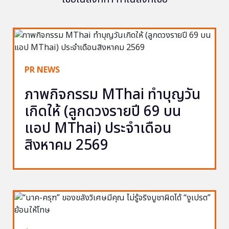
PR NEWS
ภาพกิจกรรม MThai ทำบุญวัน
เกิดให้ (ลูกดวงรายปี 69 บน
แอป MThai) ประจำเดือน
สิงหาคม 2569