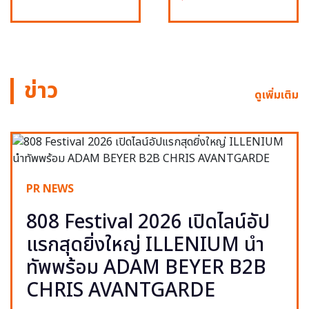
ข่าว
ดูเพิ่มเติม
PR NEWS
808 Festival 2026 เปิดไลน์อัป
แรกสุดยิ่งใหญ่ ILLENIUM นำ
ทัพพร้อม ADAM BEYER B2B
CHRIS AVANTGARDE