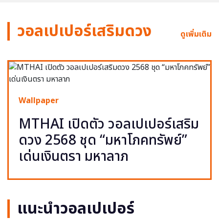
วอลเปเปอร์เสริมดวง
ดูเพิ่มเติม
Wallpaper
MTHAI เปิดตัว วอลเปเปอร์เสริม
ดวง 2568 ชุด “มหาโภคทรัพย์”
เด่นเงินตรา มหาลาภ
แนะนำวอลเปเปอร์