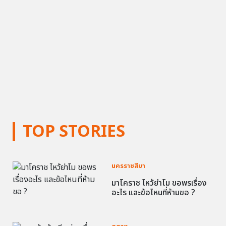
TOP STORIES
นครราชสีมา
มาโคราช ไหว้ย่าโม ขอพรเรื่อง
อะไร และข้อไหนที่ห้ามขอ ?