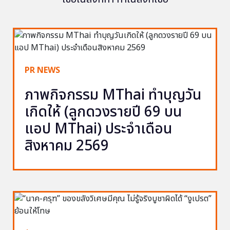
PR NEWS
ภาพกิจกรรม MThai ทำบุญวัน
เกิดให้ (ลูกดวงรายปี 69 บน
แอป MThai) ประจำเดือน
สิงหาคม 2569