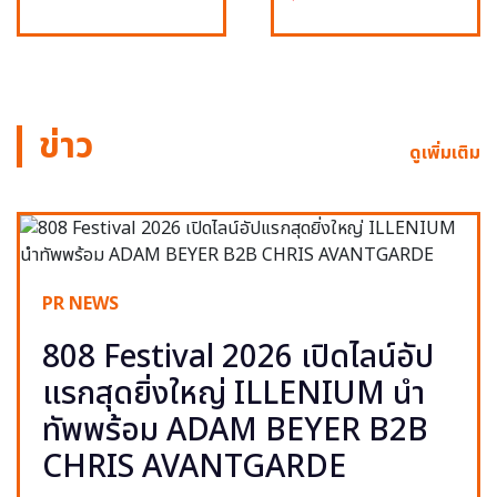
ข่าว
ดูเพิ่มเติม
PR NEWS
808 Festival 2026 เปิดไลน์อัป
แรกสุดยิ่งใหญ่ ILLENIUM นำ
ทัพพร้อม ADAM BEYER B2B
CHRIS AVANTGARDE