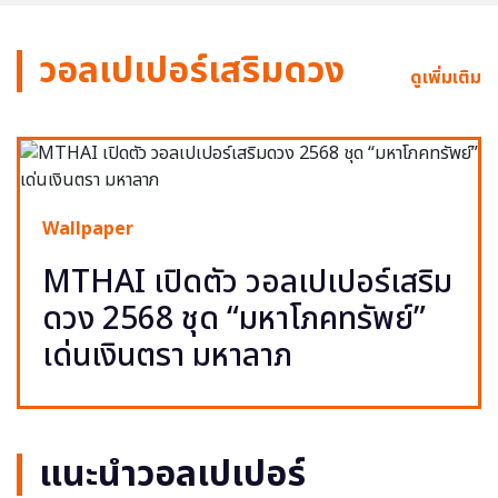
วอลเปเปอร์เสริมดวง
ดูเพิ่มเติม
Wallpaper
MTHAI เปิดตัว วอลเปเปอร์เสริม
ดวง 2568 ชุด “มหาโภคทรัพย์”
เด่นเงินตรา มหาลาภ
แนะนำวอลเปเปอร์