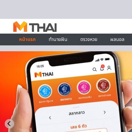
Skip to content
หน้าแรก
ทำนายฝัน
ตรวจหวย
ผลบอล