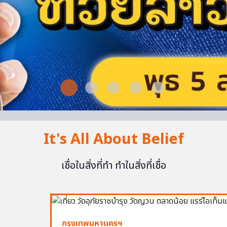
It's All About Belief
เชื่อในสิ่งที่ทำ ทำในสิ่งที่เชื่อ
กรุงเทพมหานครฯ