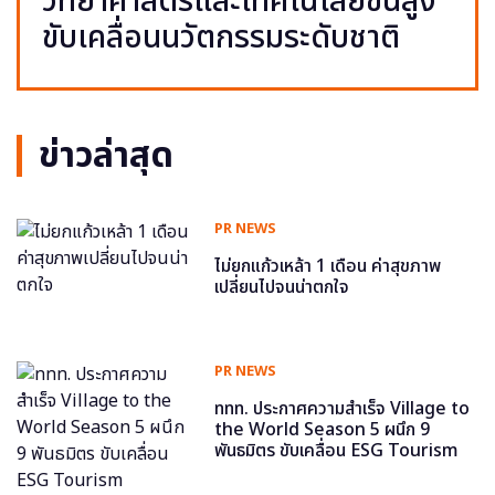
วิทยาศาสตร์และเทคโนโลยีขั้นสูง
ขับเคลื่อนนวัตกรรมระดับชาติ
ข่าวล่าสุด
PR NEWS
ไม่ยกแก้วเหล้า 1 เดือน ค่าสุขภาพ
เปลี่ยนไปจนน่าตกใจ
PR NEWS
ททท. ประกาศความสำเร็จ Village to
the World Season 5 ผนึก 9
พันธมิตร ขับเคลื่อน ESG Tourism