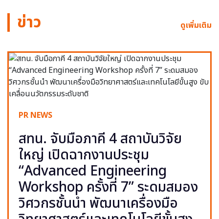
ข่าว
ดูเพิ่มเติม
PR NEWS
สทน. จับมือภาคี 4 สถาบันวิจัย
ใหญ่ เปิดฉากงานประชุม
“Advanced Engineering
Workshop ครั้งที่ 7” ระดมสมอง
วิศวกรชั้นนำ พัฒนาเครื่องมือ