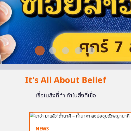
It's All About Belief
เชื่อในสิ่งที่ทำ ทำในสิ่งที่เชื่อ
NEWS