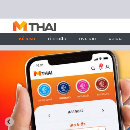
Skip to content
หน้าแรก
ทำนายฝัน
ตรวจหวย
ผลบอล