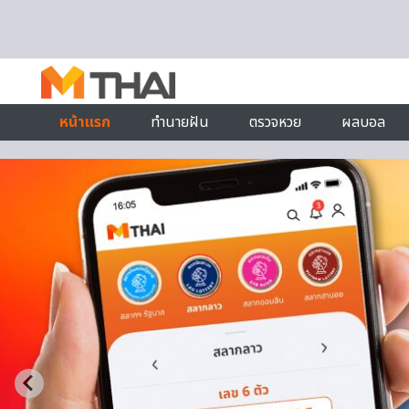
Skip to content
หน้าแรก
ทำนายฝัน
ตรวจหวย
ผลบอล