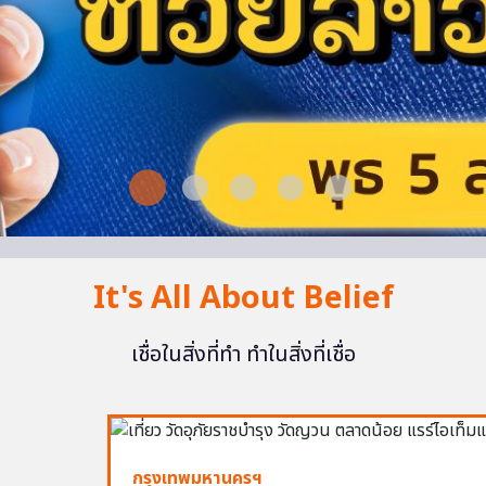
It's All About Belief
เชื่อในสิ่งที่ทำ ทำในสิ่งที่เชื่อ
กรุงเทพมหานครฯ