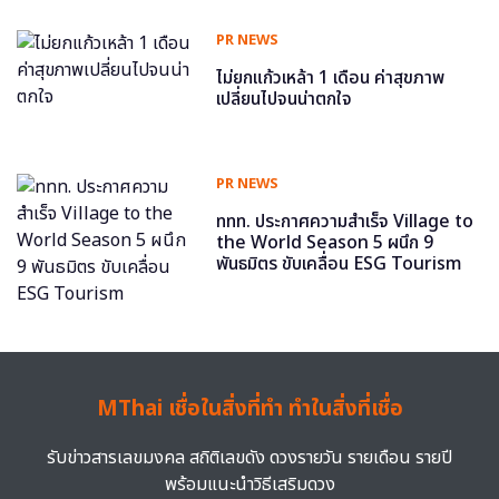
PR NEWS
ไม่ยกแก้วเหล้า 1 เดือน ค่าสุขภาพ
เปลี่ยนไปจนน่าตกใจ
PR NEWS
ททท. ประกาศความสำเร็จ Village to
the World Season 5 ผนึก 9
พันธมิตร ขับเคลื่อน ESG Tourism
MThai เชื่อในสิ่งที่ทำ ทำในสิ่งที่เชื่อ
รับข่าวสารเลขมงคล สถิติเลขดัง ดวงรายวัน รายเดือน รายปี
พร้อมแนะนำวิธีเสริมดวง