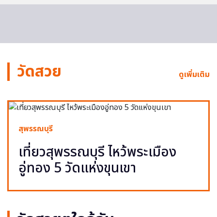
วัดสวย
ดูเพิ่มเติม
สุพรรณบุรี
เที่ยวสุพรรณบุรี ไหว้พระเมือง
อู่ทอง 5 วัดแห่งขุนเขา