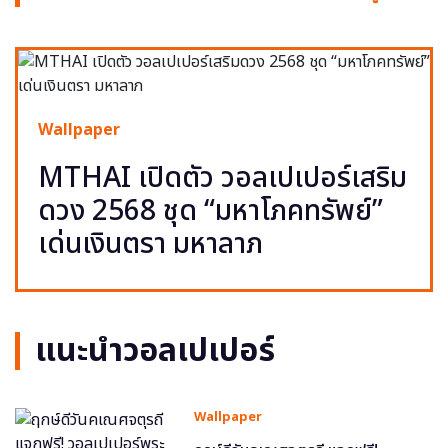
Wallpaper
MTHAI เปิดตัว วอลเปเปอร์เสริม
ดวง 2568 ชุด “มหาโภคทรัพย์”
เด่นเงินตรา มหาลาภ
แนะนำวอลเปเปอร์
Wallpaper