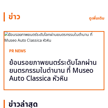
ข่าว
ดูเพิ่มเติม
PR NEWS
ย้อนรอยภาพยนตร์ระดับโลกผ่าน
ยนตรกรรมในตำนาน ที่ Museo
Auto Classica หัวหิน
ข่าวล่าสุด