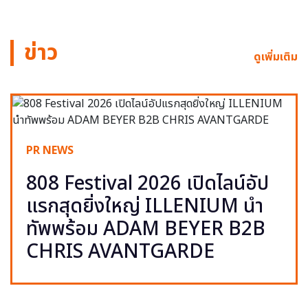
ข่าว
ดูเพิ่มเติม
PR NEWS
808 Festival 2026 เปิดไลน์อัป
แรกสุดยิ่งใหญ่ ILLENIUM นำ
ทัพพร้อม ADAM BEYER B2B
CHRIS AVANTGARDE