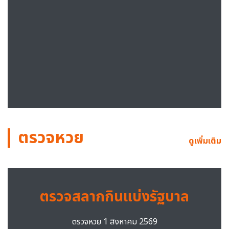
ตรวจหวย
ดูเพิ่มเติม
ตรวจสลากกินแบ่งรัฐบาล
ตรวจหวย 1 สิงหาคม 2569