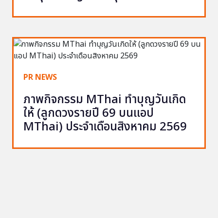
PR NEWS
ภาพกิจกรรม MThai ทำบุญวันเกิด
ให้ (ลูกดวงรายปี 69 บนแอป
MThai) ประจำเดือนสิงหาคม 2569