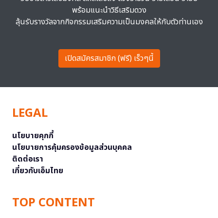
พร้อมแนะนำวิธีเสริมดวง
ลุ้นรับรางวัลจากกิจกรรมเสริมความเป็นมงคลให้กับตัวท่านเอง
เปิดสมัครสมาชิก (ฟรี) เร็วๆนี้
LEGAL
นโยบายคุกกี้
นโยบายการคุ้มครองข้อมูลส่วนบุคคล
ติดต่อเรา
เกี่ยวกับเอ็มไทย
TOP CONTENT