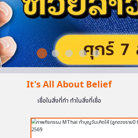
It's All About Belief
เชื่อในสิ่งที่ทำ ทำในสิ่งที่เชื่อ