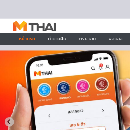
Skip to content
หน้าแรก
ทำนายฝัน
ตรวจหวย
ผลบอล