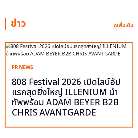
ข่าว
ดูเพิ่มเติม
PR NEWS
808 Festival 2026 เปิดไลน์อัป
แรกสุดยิ่งใหญ่ ILLENIUM นำ
ทัพพร้อม ADAM BEYER B2B
CHRIS AVANTGARDE