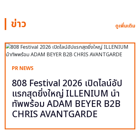
ข่าว
ดูเพิ่มเติม
PR NEWS
808 Festival 2026 เปิดไลน์อัป
แรกสุดยิ่งใหญ่ ILLENIUM นำ
ทัพพร้อม ADAM BEYER B2B
CHRIS AVANTGARDE