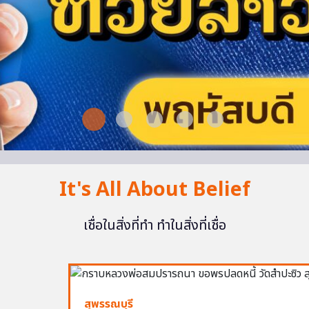
It's All About Belief
เชื่อในสิ่งที่ทำ ทำในสิ่งที่เชื่อ
สุพรรณบุรี