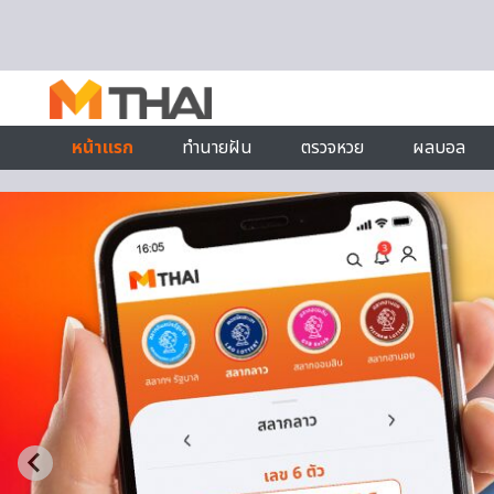
Skip to content
หน้าแรก
ทำนายฝัน
ตรวจหวย
ผลบอล