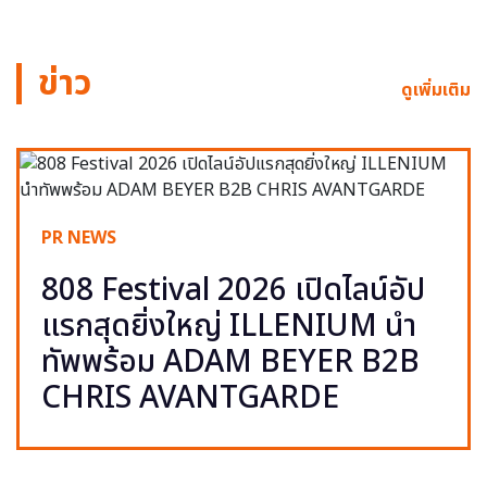
ข่าว
ดูเพิ่มเติม
PR NEWS
808 Festival 2026 เปิดไลน์อัป
แรกสุดยิ่งใหญ่ ILLENIUM นำ
ทัพพร้อม ADAM BEYER B2B
CHRIS AVANTGARDE