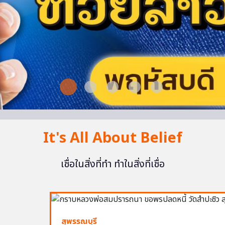
It's All About Belief
เชื่อในสิ่งที่ทำ ทำในสิ่งที่เชื่อ
สุพรรณบุรี