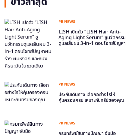
ข่าวล่าสุด
PR NEWS
LISH เปิดตัว “LISH Hair Anti-
Aging Light Serum” ชูนวัตกรรม
ดูแลเส้นผม 3-in-1 ตอบโจทย์ปัญหา
ผมร่วง ผมหงอก และหนังศีรษะมันใน
ขวดเดียว
PR NEWS
ประกันเดินทาง เลือกอย่างไรให้
คุ้มครองครบ เหมาะกับทริปของคุณ
PR NEWS
กรมทรัพย์สินทางปัญญา จับมือ