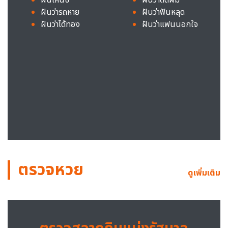
ฝันว่ารถหาย
ฝันว่าฟันหลุด
ฝันว่าได้ทอง
ฝันว่าแฟนนอกใจ
ตรวจหวย
ดูเพิ่มเติม