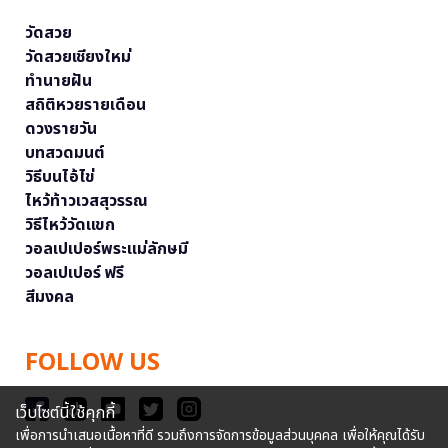
วัดสวย
วัดสวยเชียงใหม่
ทำนายฝัน
สถิติหวยรายเดือน
ดวงรายวัน
บทสวดมนต์
วิธีบนไอ้ไข่
ไหว้ท้าวเวสสุวรรณ
วิธีไหว้วัดแขก
วอลเปเปอร์พระแม่ลักษมี
วอลเปเปอร์ ฟรี
สีมงคล
FOLLOW US
เว็บไซต์นี้ใช้คุกกี้
เพื่อการนำเสนอเนื้อหาที่ดี รวมถึงการจัดการข้อมูลส่วนบุคคล เพื่อให้คุณได้รับ