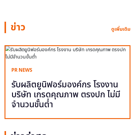
ข่าว
ดูเพิ่มเติม
PR NEWS
รับผลิตยูนิฟอร์มองค์กร โรงงาน
บริษัท เกรดคุณภาพ ตรงปก ไม่มี
จำนวนขั้นต่ำ