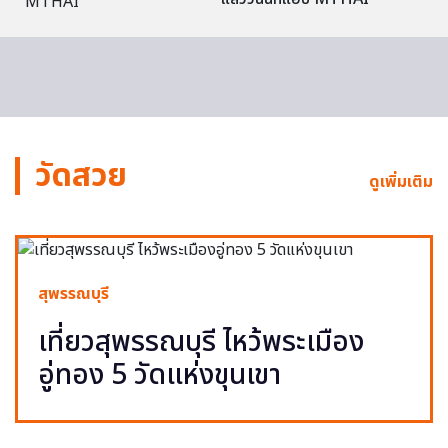
วัดสวย
ดูเพิ่มเติม
สุพรรณบุรี
เที่ยวสุพรรณบุรี ไหว้พระเมือง
อู่ทอง 5 วัดแห่งขุนเขา