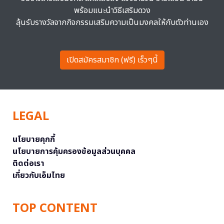
พร้อมแนะนำวิธีเสริมดวง
ลุ้นรับรางวัลจากกิจกรรมเสริมความเป็นมงคลให้กับตัวท่านเอง
เปิดสมัครสมาชิก (ฟรี) เร็วๆนี้
LEGAL
นโยบายคุกกี้
นโยบายการคุ้มครองข้อมูลส่วนบุคคล
ติดต่อเรา
เกี่ยวกับเอ็มไทย
TOP CONTENT