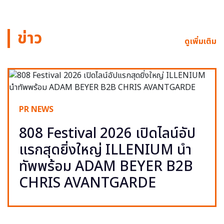
ข่าว
ดูเพิ่มเติม
PR NEWS
808 Festival 2026 เปิดไลน์อัป
แรกสุดยิ่งใหญ่ ILLENIUM นำ
ทัพพร้อม ADAM BEYER B2B
CHRIS AVANTGARDE