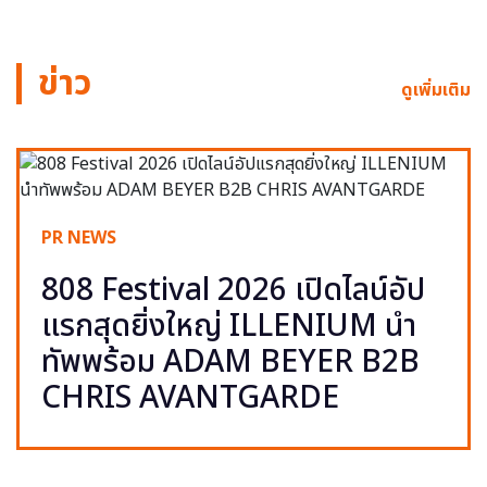
ข่าว
ดูเพิ่มเติม
PR NEWS
808 Festival 2026 เปิดไลน์อัป
แรกสุดยิ่งใหญ่ ILLENIUM นำ
ทัพพร้อม ADAM BEYER B2B
CHRIS AVANTGARDE