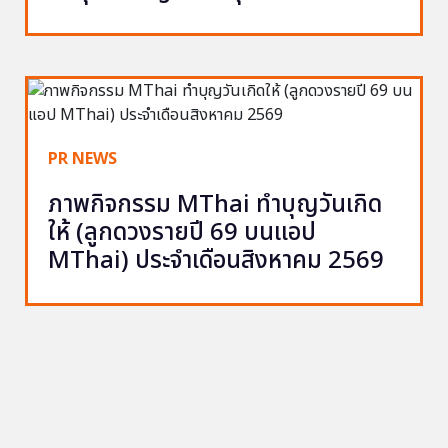
PR NEWS
ภาพกิจกรรม MThai ทำบุญวันเกิด
ให้ (ลูกดวงรายปี 69 บนแอป
MThai) ประจำเดือนสิงหาคม 2569