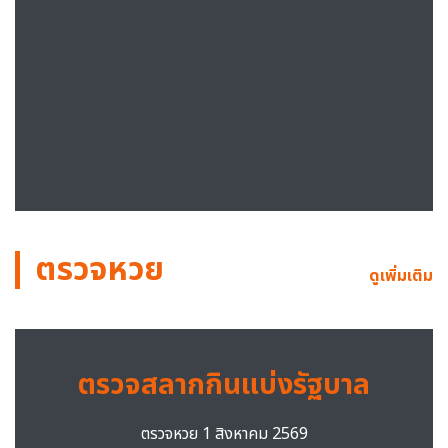
ตรวจหวย
ดูเพิ่มเติม
ตรวจสลากกินแบ่งรัฐบาล
ตรวจหวย 1 สิงหาคม 2569