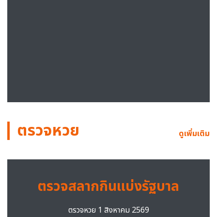
ตรวจหวย
ดูเพิ่มเติม
ตรวจสลากกินแบ่งรัฐบาล
ตรวจหวย 1 สิงหาคม 2569