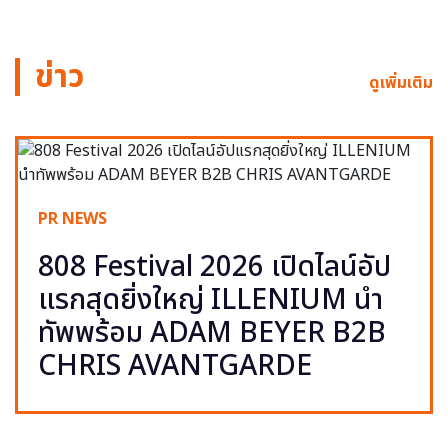
ข่าว
ดูเพิ่มเติม
PR NEWS
808 Festival 2026 เปิดไลน์อัป
แรกสุดยิ่งใหญ่ ILLENIUM นำ
ทัพพร้อม ADAM BEYER B2B
CHRIS AVANTGARDE