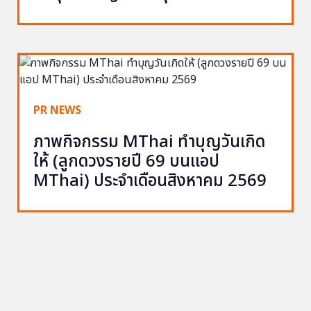
PR NEWS
ภาพกิจกรรม MThai ทำบุญวันเกิด
ให้ (ลูกดวงรายปี 69 บนแอป
MThai) ประจำเดือนสิงหาคม 2569