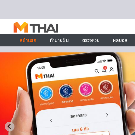
Skip to content
หน้าแรก
ทำนายฝัน
ตรวจหวย
ผลบอล