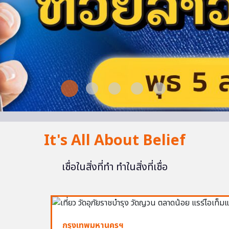
It's All About Belief
เชื่อในสิ่งที่ทำ ทำในสิ่งที่เชื่อ
กรุงเทพมหานครฯ