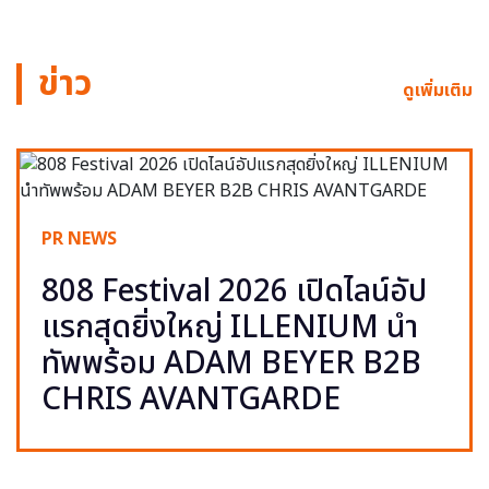
ข่าว
ดูเพิ่มเติม
PR NEWS
808 Festival 2026 เปิดไลน์อัป
แรกสุดยิ่งใหญ่ ILLENIUM นำ
ทัพพร้อม ADAM BEYER B2B
CHRIS AVANTGARDE