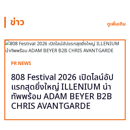
ข่าว
ดูเพิ่มเติม
PR NEWS
808 Festival 2026 เปิดไลน์อัป
แรกสุดยิ่งใหญ่ ILLENIUM นำ
ทัพพร้อม ADAM BEYER B2B
CHRIS AVANTGARDE